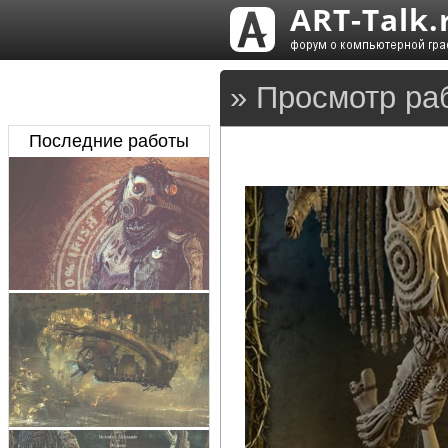
» Просмотр ра
Последние работы