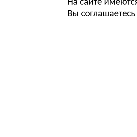
На сайте имеютс
Вы соглашаетесь