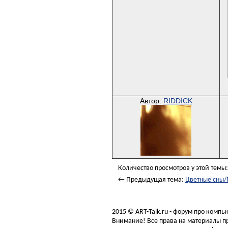
Автор:
RIDDICK
Количество просмотров у этой темы:
← Предыдущая тема:
Цветные сны/
2015 © ART-Talk.ru - форум про комп
Внимание! Все права на материалы пр