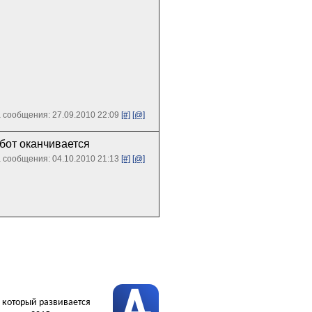
 сообщения: 27.09.2010 22:09
[#]
[@]
абот оканчивается
 сообщения: 04.10.2010 21:13
[#]
[@]
, который развивается