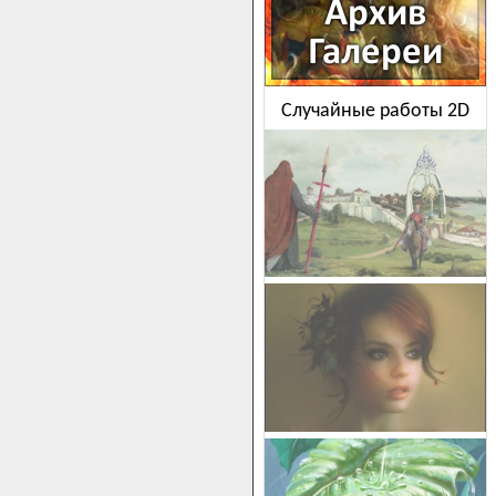
Случайные работы 2D