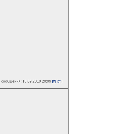
 сообщения: 18.09.2010 20:09
[#]
[@]