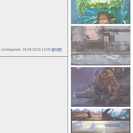
 сообщения: 16.08.2010 14:05
[#]
[@]