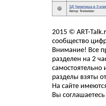
3Д Черепица в 3 кли
Автор: firetwister
2015 © ART-Talk.
сообщество цифр
Внимание! Все п
разделен на 2 ча
самостоятельно и
разделы взяты от
На сайте имеютс
Вы соглашаетесь