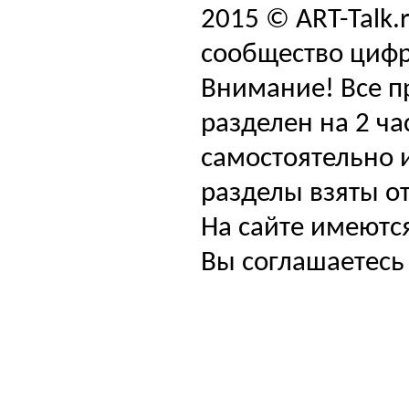
2015 © ART-Talk.
сообщество цифр
Внимание! Все п
разделен на 2 ча
самостоятельно и
разделы взяты от
На сайте имеютс
Вы соглашаетесь