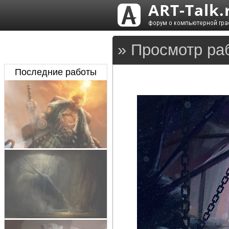
» Просмотр ра
Последние работы