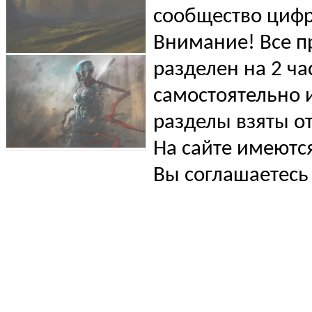
сообщество цифр
Внимание! Все п
разделен на 2 ча
самостоятельно и
разделы взяты от
На сайте имеютс
Вы соглашаетесь