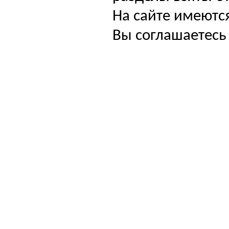
На сайте имеютс
Вы соглашаетесь