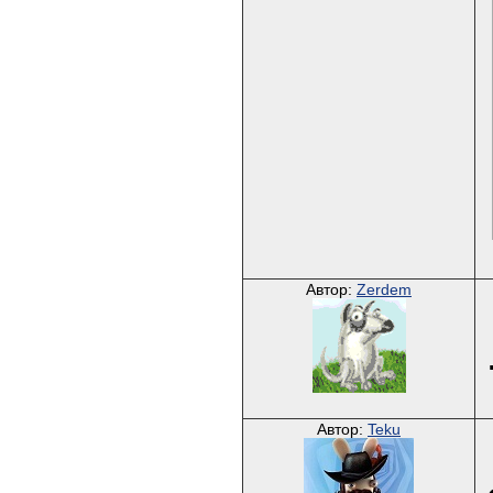
Автор:
Zerdem
Автор:
Teku