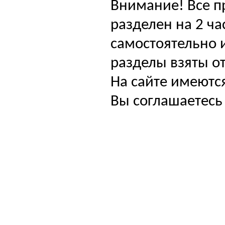
Внимание! Все п
разделен на 2 ча
самостоятельно и
разделы взяты от
На сайте имеютс
Вы соглашаетесь