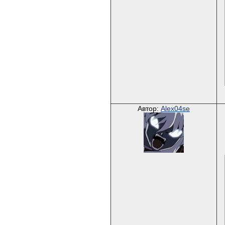
Автор:
Alex04se