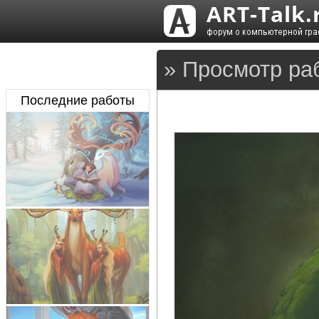
» Просмотр ра
Последние работы