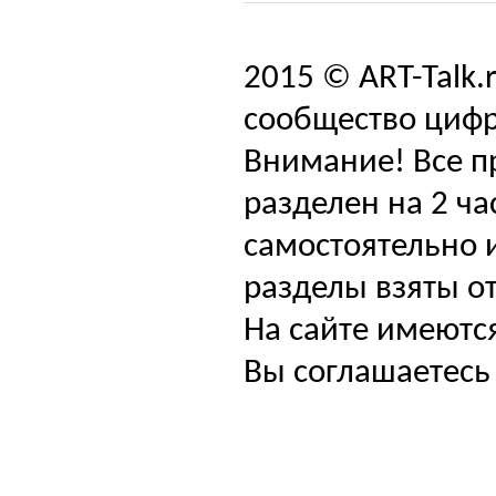
2015 © ART-Talk.
сообщество цифр
Внимание! Все п
разделен на 2 ча
самостоятельно и
разделы взяты от
На сайте имеютс
Вы соглашаетесь