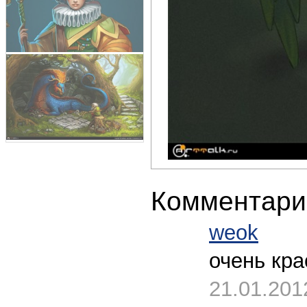
Комментари
weok
очень кра
21.01.201