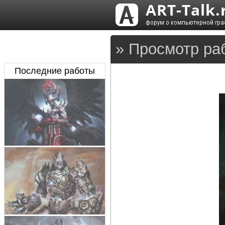
» Просмотр ра
Последние работы