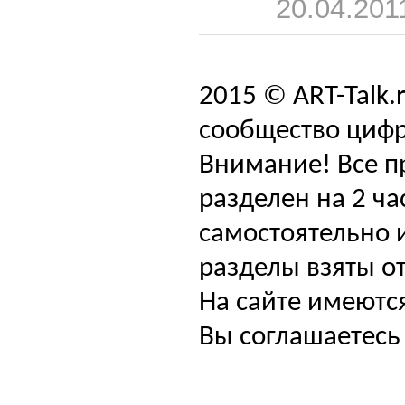
20.04.201
2015 © ART-Talk.
сообщество цифр
Внимание! Все п
разделен на 2 ча
самостоятельно и
разделы взяты от
На сайте имеютс
Вы соглашаетесь