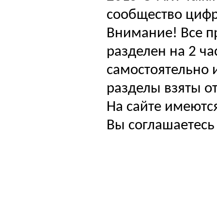
сообщество цифр
Внимание! Все п
разделен на 2 ча
самостоятельно и
разделы взяты от
На сайте имеютс
Вы соглашаетесь