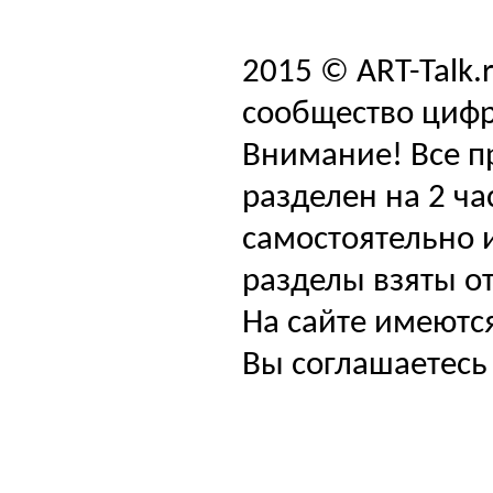
2015 © ART-Talk.
сообщество цифр
Внимание! Все п
разделен на 2 ча
самостоятельно и
разделы взяты от
На сайте имеютс
Вы соглашаетесь