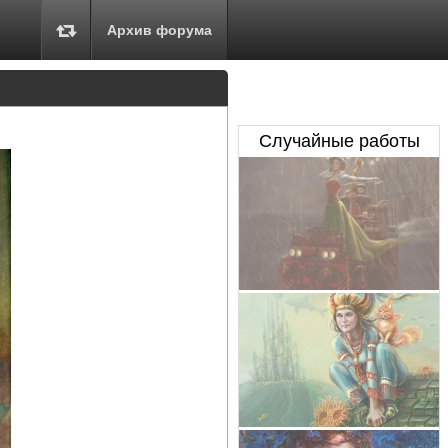
Архив форума
Случайные работы