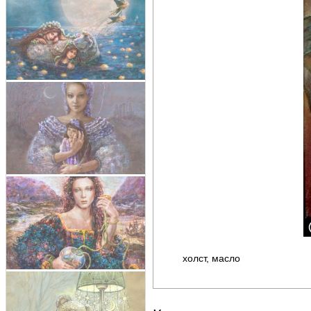
холст, масло