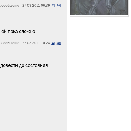
 сообщения: 27.03.2011 06:39
[#]
[@]
ней пока сложно
 сообщения: 27.03.2011 10:24
[#]
[@]
 довести до состояния