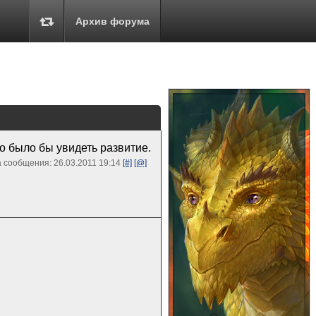
Архив форума
 было бы увидеть развитие.
 сообщения: 26.03.2011 19:14
[#]
[@]