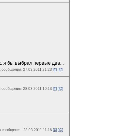
k
, я бы выбрал первые два...
 сообщения: 27.03.2011 21:23
[#]
[@]
 сообщения: 28.03.2011 10:13
[#]
[@]
 сообщения: 28.03.2011 11:16
[#]
[@]