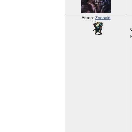
Автор:
Zoonoid