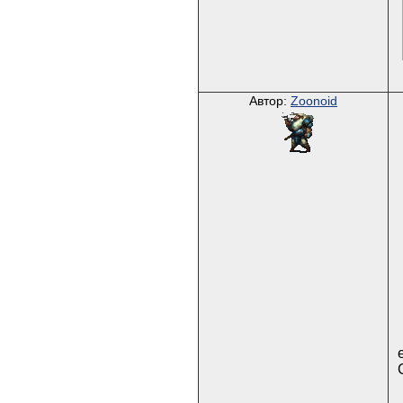
Автор:
Zoonoid