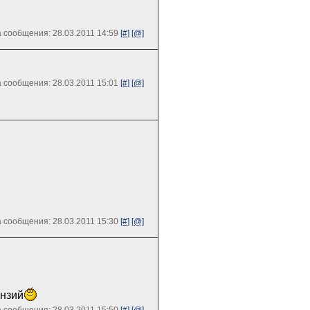
 сообщения: 28.03.2011 14:59
[#]
[@]
 сообщения: 28.03.2011 15:01
[#]
[@]
 сообщения: 28.03.2011 15:30
[#]
[@]
ензий