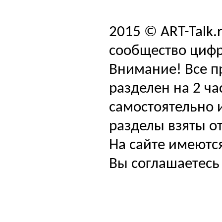
2015 © ART-Talk.
сообщество цифр
Внимание! Все п
разделен на 2 ча
самостоятельно и
разделы взяты от
На сайте имеютс
Вы соглашаетесь