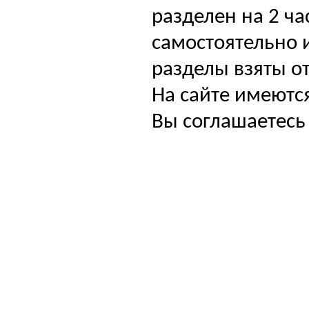
разделен на 2 ча
самостоятельно и
разделы взяты от
На сайте имеютс
Вы соглашаетесь