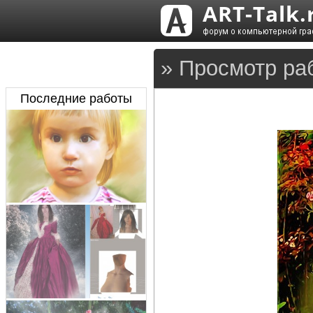
» Просмотр ра
Последние работы