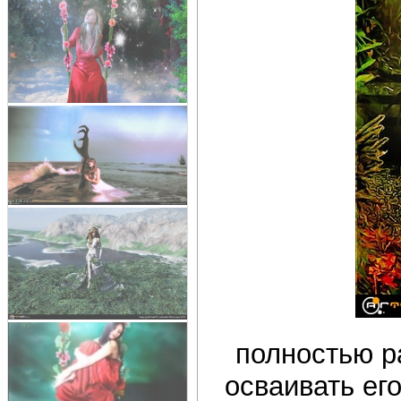
полностью р
осваивать его