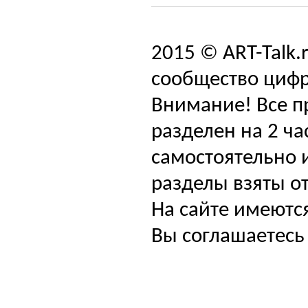
2015 © ART-Talk.
сообщество цифр
Внимание! Все п
разделен на 2 ча
самостоятельно и
разделы взяты от
На сайте имеютс
Вы соглашаетесь