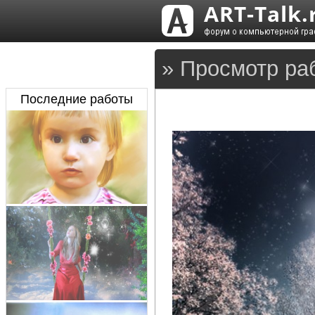
» Просмотр ра
Последние работы