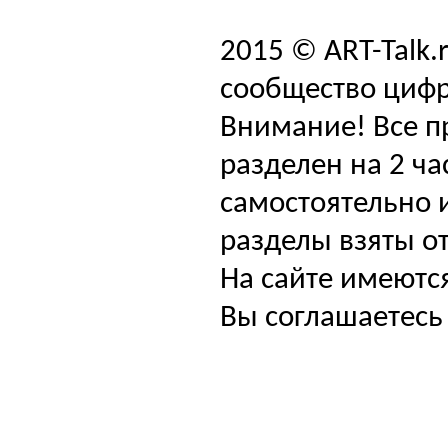
2015 © ART-Talk.
сообщество цифр
Внимание! Все п
разделен на 2 ча
самостоятельно и
разделы взяты от
На сайте имеютс
Вы соглашаетесь