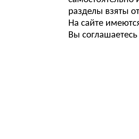
разделы взяты от
На сайте имеютс
Вы соглашаетесь