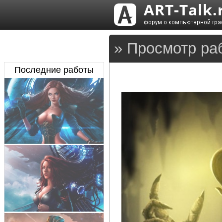
» Просмотр ра
Последние работы