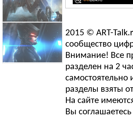
2015 © ART-Talk.
сообщество цифр
Внимание! Все п
разделен на 2 ча
самостоятельно и
разделы взяты от
На сайте имеютс
Вы соглашаетесь