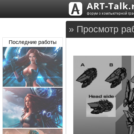
» Просмотр ра
Последние работы