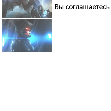
Вы соглашаетесь