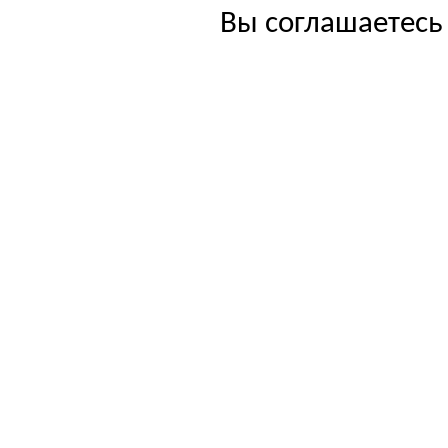
Вы соглашаетесь