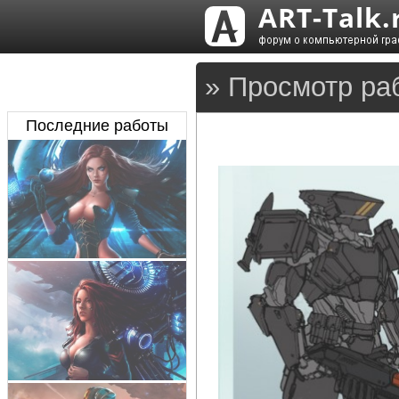
» Просмотр ра
Последние работы