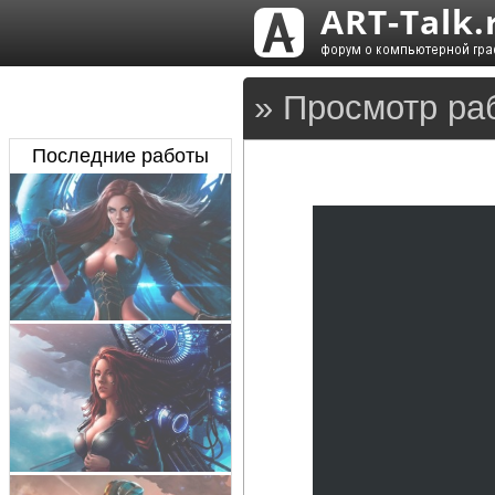
» Просмотр ра
Последние работы