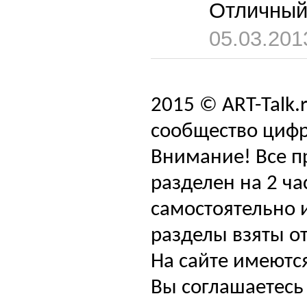
Отличный
05.03.201
2015 © ART-Talk.
сообщество цифр
Внимание! Все п
разделен на 2 ча
самостоятельно и
разделы взяты от
На сайте имеютс
Вы соглашаетесь