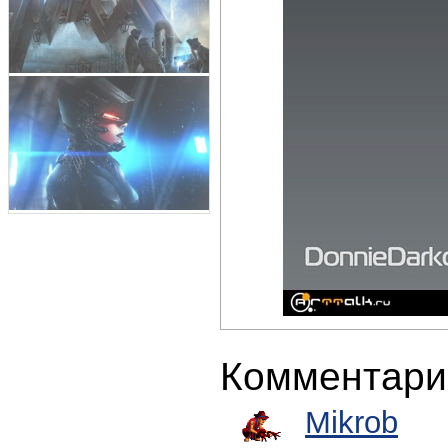
Комментари
Mikrob