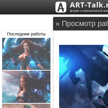
» Просмотр ра
Последние работы