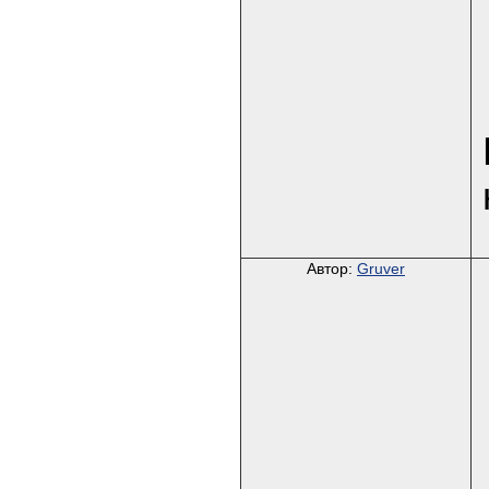
Автор:
Gruver