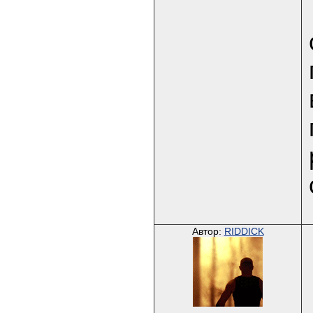
Автор:
RIDDICK