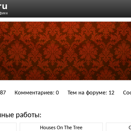
 87
Комментариев: 0
Тем на форуме: 12
Со
нные работы:
Houses On The Tree