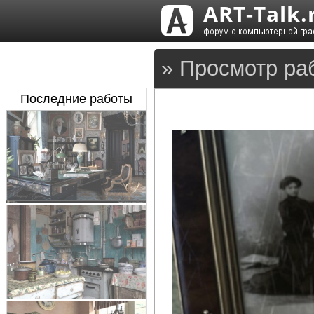
» Просмотр ра
Последние работы