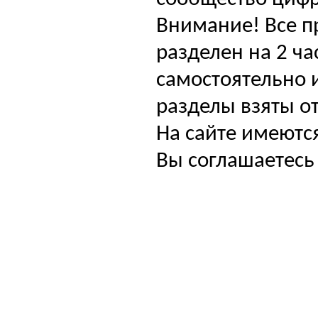
Внимание! Все п
разделен на 2 ча
самостоятельно и
разделы взяты от
На сайте имеютс
Вы соглашаетесь