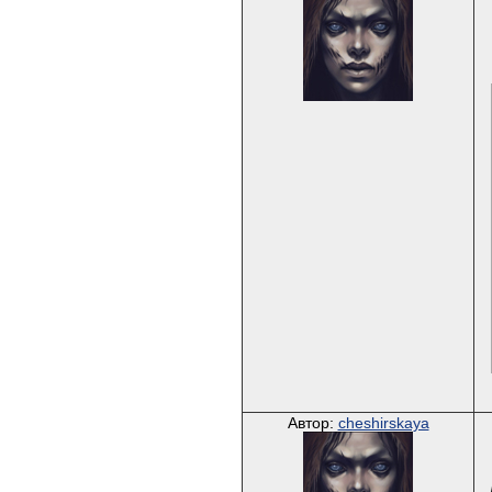
Автор:
cheshirskaya