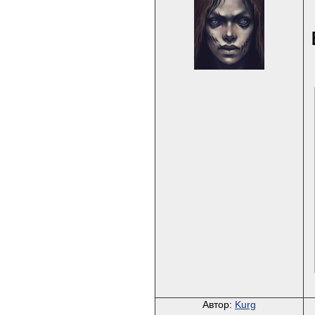
Автор:
Kurg