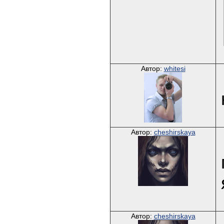
Автор:
whitesi
Автор:
cheshirskaya
Автор:
cheshirskaya