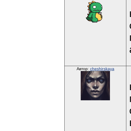
Автор:
cheshirskaya