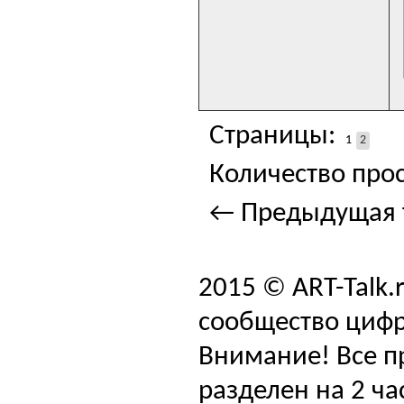
Страницы:
1
2
Количество прос
← Предыдущая 
2015 © ART-Talk.
сообщество цифр
Внимание! Все п
разделен на 2 ча