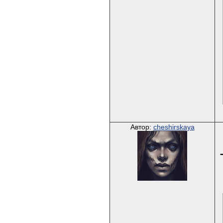
Автор:
cheshirskaya