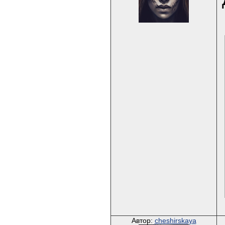
Автор:
cheshirskaya