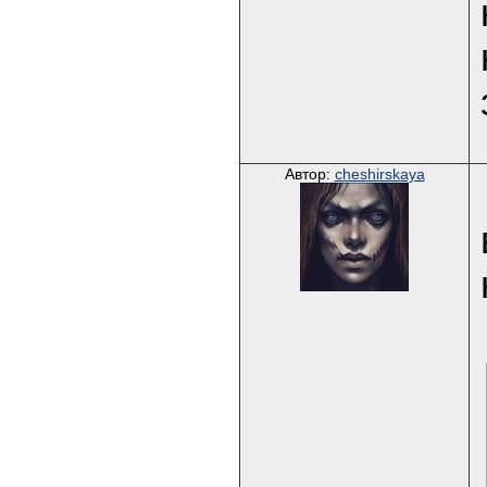
Автор:
cheshirskaya