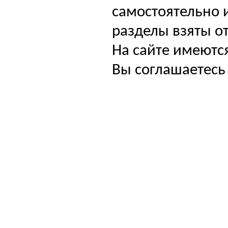
самостоятельно и
разделы взяты от
На сайте имеютс
Вы соглашаетесь