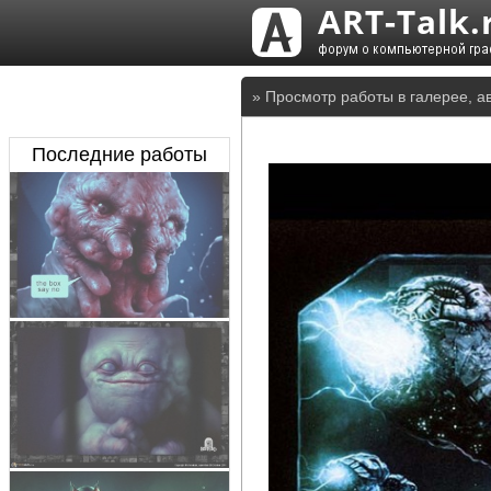
» Просмотр работы в галерее, а
Последние работы