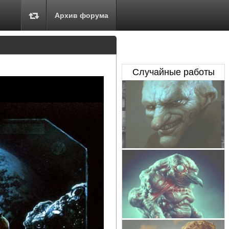
Архив форума
Случайные работы