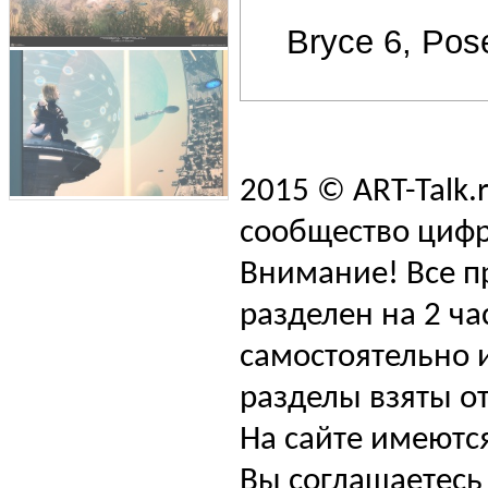
Bryce 6, Pos
2015 © ART-Talk.
сообщество цифр
Внимание! Все п
разделен на 2 ча
самостоятельно и
разделы взяты от
На сайте имеютс
Вы соглашаетесь