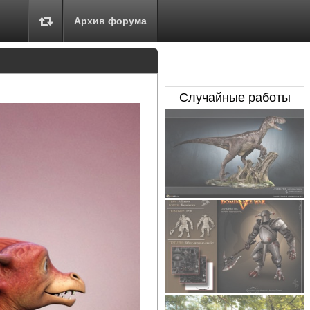
Архив форума
Случайные работы