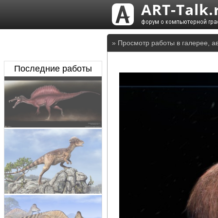
» Просмотр работы в галерее, а
Последние работы