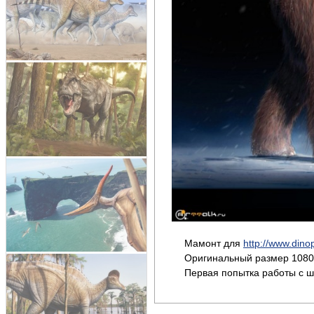
Мамонт для
http://www.dino
Оригинальный размер 1080
Первая попытка работы с ш