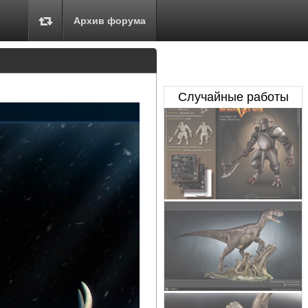
Архив форума
Случайные работы