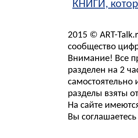
КНИГИ, кото
2015 © ART-Talk.
сообщество цифр
Внимание! Все п
разделен на 2 ча
самостоятельно и
разделы взяты от
На сайте имеютс
Вы соглашаетесь