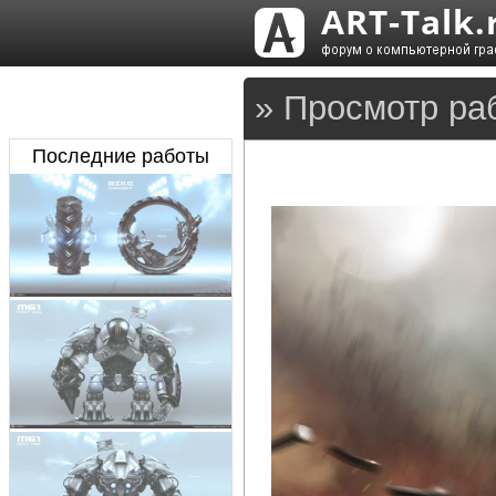
» Просмотр ра
Последние работы