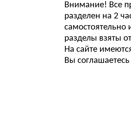
Внимание! Все п
разделен на 2 ча
самостоятельно и
разделы взяты от
На сайте имеютс
Вы соглашаетесь