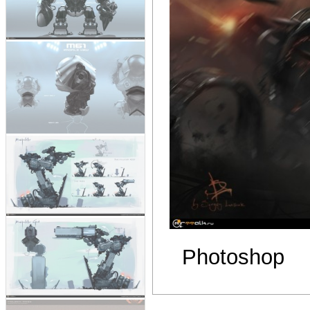
Photoshop