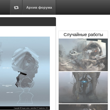
Архив форума
Случайные работы