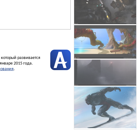
, который развивается
январе 2015 года.
зования
.