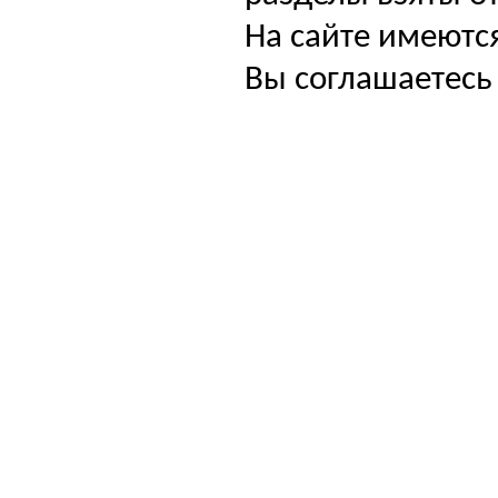
На сайте имеютс
Вы соглашаетесь