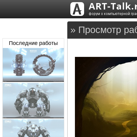
» Просмотр ра
Последние работы