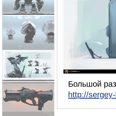
Большой раз
http://sergey