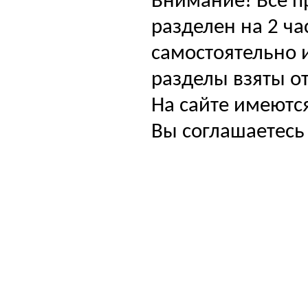
Внимание! Все п
разделен на 2 ча
самостоятельно и
разделы взяты от
На сайте имеютс
Вы соглашаетесь