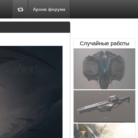
Архив форума
Случайные работы