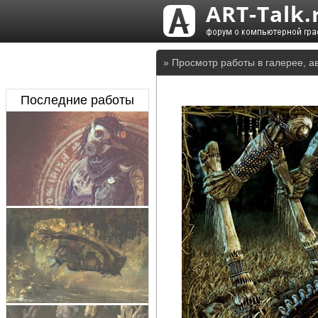
» Просмотр работы в галерее, а
Последние работы