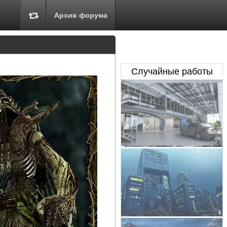
Архив форума
Случайные работы