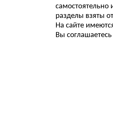
самостоятельно и
разделы взяты от
На сайте имеютс
Вы соглашаетесь