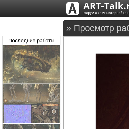
» Просмотр ра
Последние работы