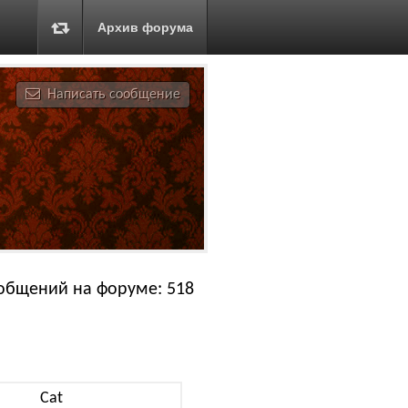
Архив форума
Написать сообщение
общений на форуме: 518
Cat