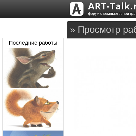
» Просмотр ра
Последние работы