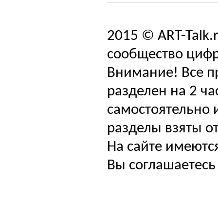
2015 © ART-Talk.
сообщество цифр
Внимание! Все п
разделен на 2 ча
самостоятельно и
разделы взяты от
На сайте имеютс
Вы соглашаетесь