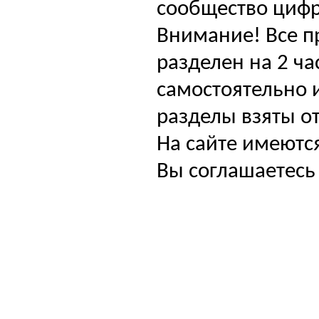
сообщество цифр
Внимание! Все п
разделен на 2 ча
самостоятельно и
разделы взяты от
На сайте имеютс
Вы соглашаетесь