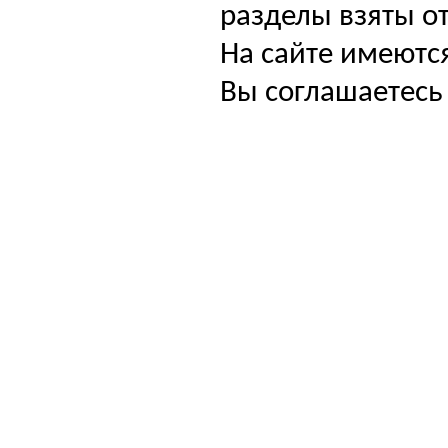
разделы взяты от
На сайте имеютс
Вы соглашаетесь