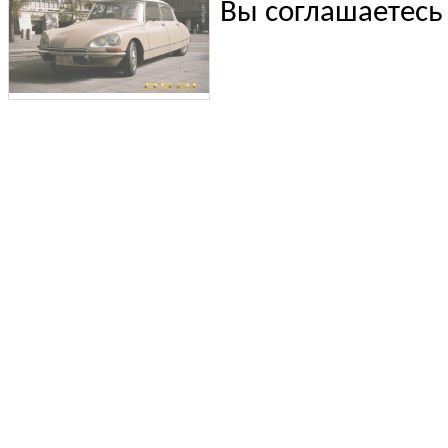
Вы соглашаетесь