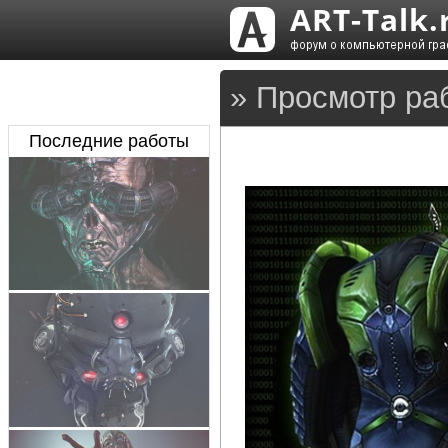
» Просмотр ра
Последние работы