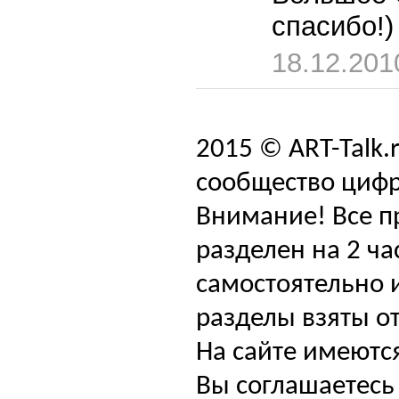
спасибо!)
18.12.201
2015 © ART-Talk.
сообщество цифр
Внимание! Все п
разделен на 2 ча
самостоятельно и
разделы взяты от
На сайте имеютс
Вы соглашаетесь