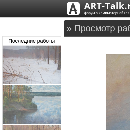
» Просмотр раб
Последние работы