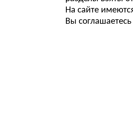
На сайте имеютс
Вы соглашаетесь