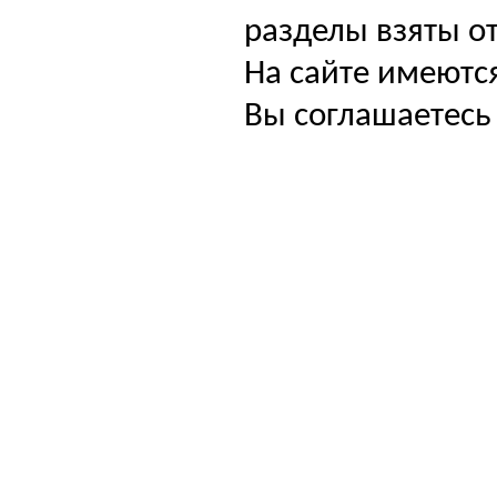
разделы взяты от
На сайте имеютс
Вы соглашаетесь