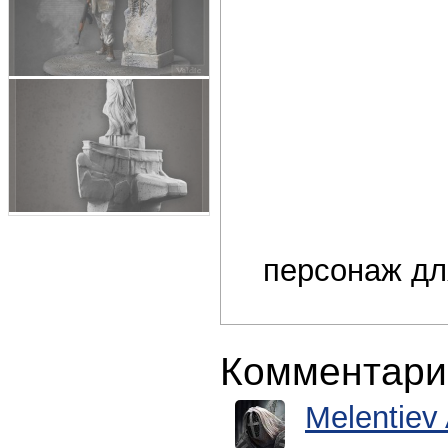
персонаж дл
Комментари
Melentiev