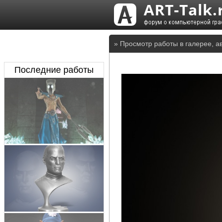
» Просмотр работы в галерее, а
Последние работы