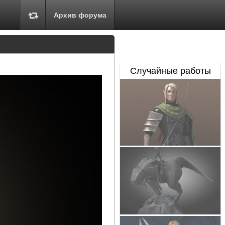
Архив форума
Случайные работы