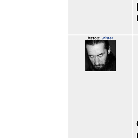
Автор:
winter