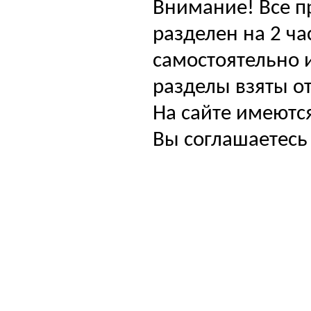
Внимание! Все п
разделен на 2 ча
самостоятельно и
разделы взяты от
На сайте имеютс
Вы соглашаетесь