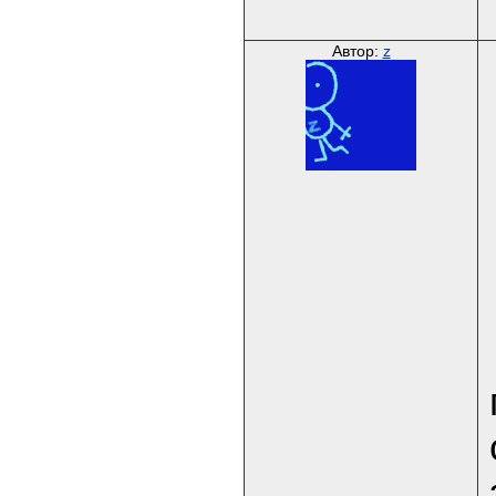
Автор:
z