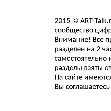
2015 © ART-Talk.
сообщество цифр
Внимание! Все п
разделен на 2 ча
самостоятельно и
разделы взяты от
На сайте имеютс
Вы соглашаетесь