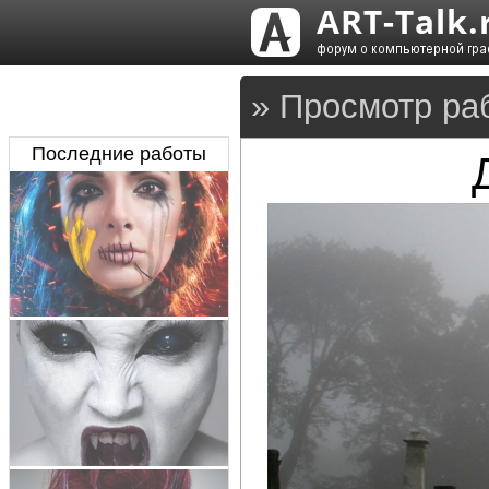
» Просмотр ра
Последние работы